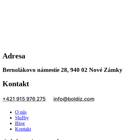
Adresa
Bernolákovo námestie 28, 940 02 Nové Zámky
Kontakt
+421 915 976 275
info@boldiz.com
O nás
Služby
Blog
Kontakt