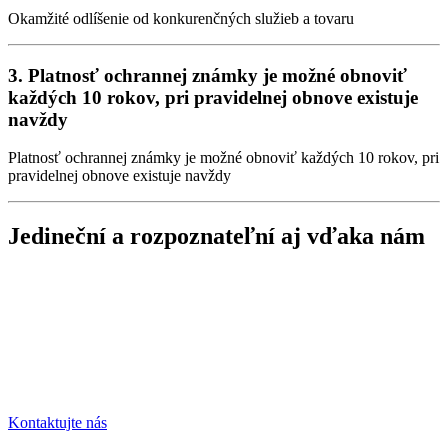
Okamžité odlíšenie od konkurenčných služieb a tovaru
3. Platnosť ochrannej známky je možné obnoviť
každých 10 rokov, pri pravidelnej obnove existuje
navždy
Platnosť ochrannej známky je možné obnoviť každých 10 rokov, pri
pravidelnej obnove existuje navždy
Jedineční a rozpoznateľní aj vďaka nám
Kontaktujte nás