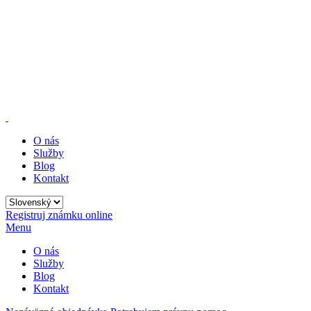
O nás
Služby
Blog
Kontakt
Registruj známku online
Menu
O nás
Služby
Blog
Kontakt